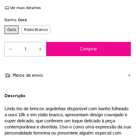
Ver mais detalhes
Banho:
Ouro
Ouro
Ródio Branco
Meios de envio
Descrição
Lindo trio de brincos argolinhas disponível com banho folheado
a ouro 18k e em ródio branco, apresentam design cravejado e
super delicado, que conferem um toque delicado à peça
contemporânea e divertida. Use-o como uma expressão da sua
personalidade feminina ou presenteie alguém especial com