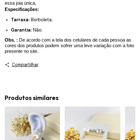
essa joia única.
Especificações:
Tarraxa:
Borboleta;
Garantia:
Não.
Obs. :
De acordo com a tela dos celulares de cada pessoa as
cores dos produtos podem sofrer uma leve variação com a foto
presente no site.
Compartilhar
Produtos similares