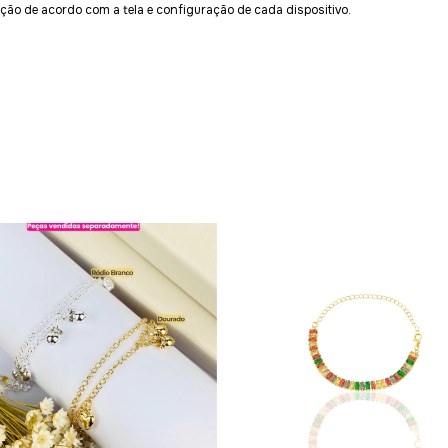
ção de acordo com a tela e configuração de cada dispositivo.