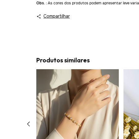
Obs. :
As cores dos produtos podem apresentar leve varia
Compartilhar
Produtos similares