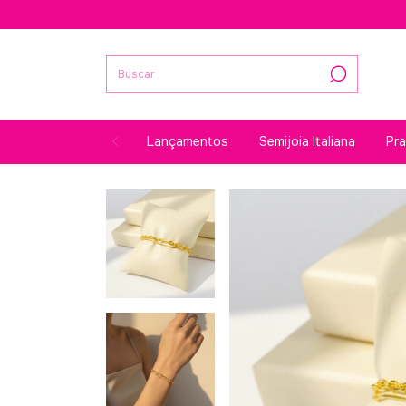
Lançamentos
Semijoia Italiana
Pr