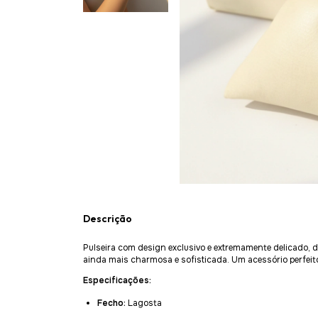
Descrição
Pulseira com design exclusivo e extremamente delicado, d
ainda mais charmosa e sofisticada. Um acessório perfeito
Especificações:
Fecho:
Lagosta