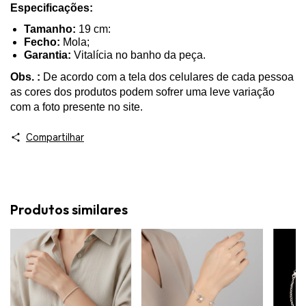
Especificações:
Tamanho: 
19 cm:
Fecho: 
Mola;
Garantia: 
Vitalícia no banho da peça.
Obs. :
De acordo com a tela dos celulares de cada pessoa
as cores dos produtos podem sofrer uma leve variação
com a foto presente no site.
Compartilhar
Produtos similares