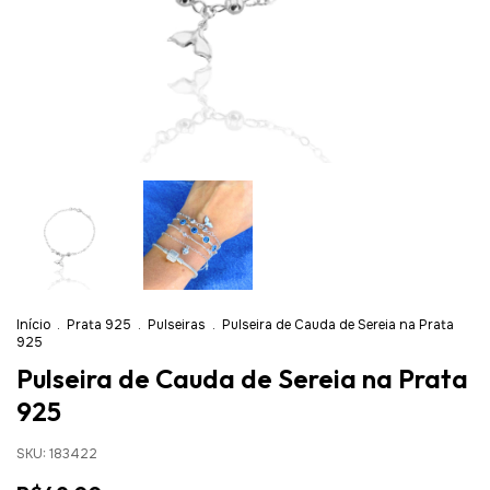
Início
.
Prata 925
.
Pulseiras
.
Pulseira de Cauda de Sereia na Prata
925
Pulseira de Cauda de Sereia na Prata
925
SKU:
183422