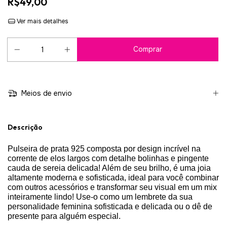
R$49,00
Ver mais detalhes
Meios de envio
Descrição
Pulseira de prata 925 composta por design incrível na
corrente de elos largos com detalhe bolinhas e pingente
cauda de sereia delicada! Além de seu brilho, é uma joia
altamente moderna e sofisticada, ideal para você combinar
com outros acessórios e transformar seu visual em um mix
inteiramente lindo! Use-o como um lembrete da sua
personalidade feminina sofisticada e delicada ou o dê de
presente para alguém especial.