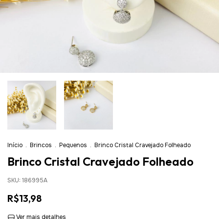
Início
.
Brincos
.
Pequenos
.
Brinco Cristal Cravejado Folheado
Brinco Cristal Cravejado Folheado
SKU:
186995A
R$13,98
Ver mais detalhes