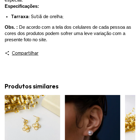
Especificações:
Tarraxa:
Sutiã de orelha;
Obs. : 
De acordo com a tela dos celulares de cada pessoa as 
cores dos produtos podem sofrer uma leve variação com a 
presente foto no site.
Compartilhar
Produtos similares