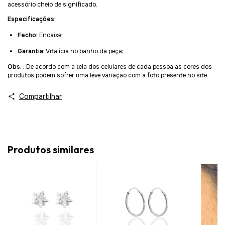
acessório cheio de significado.
Especificações:
Fecho:
Encaixe;
Garantia:
Vitalícia no banho da peça;
Obs. :
De acordo com a tela dos celulares de cada pessoa as cores dos
produtos podem sofrer uma leve variação com a foto presente no site.
Compartilhar
Produtos similares