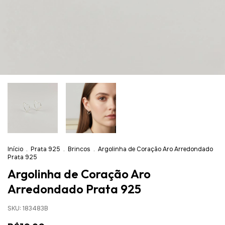
Início
.
Prata 925
.
Brincos
.
Argolinha de Coração Aro Arredondado
Prata 925
Argolinha de Coração Aro
Arredondado Prata 925
SKU:
183483B